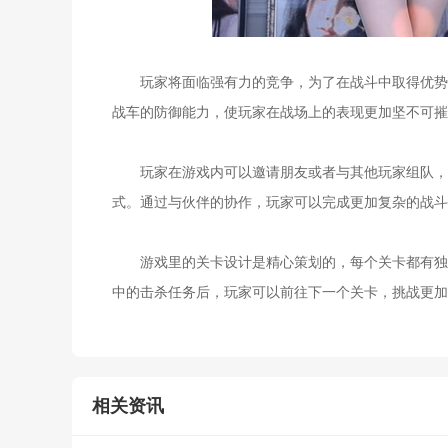
玩家将面临强有力的竞争，为了在战斗中取得优势，
战车的防御能力，使玩家在战场上的表现更加坚不可摧
玩家在游戏内可以邀请朋友或者与其他玩家组队，共
式。通过与伙伴的协作，玩家可以完成更加复杂的战斗
游戏里的关卡设计是精心策划的，每个关卡都有独特
中的击杀任务后，玩家可以前往下一个关卡，挑战更加
相关资讯