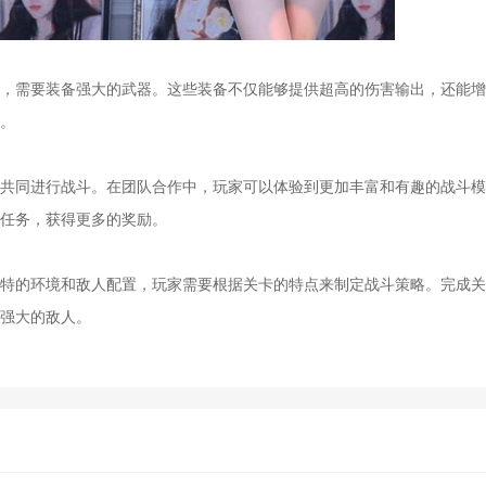
需要装备强大的武器。这些装备不仅能够提供超高的伤害输出，还能增
。
同进行战斗。在团队合作中，玩家可以体验到更加丰富和有趣的战斗模
任务，获得更多的奖励。
的环境和敌人配置，玩家需要根据关卡的特点来制定战斗策略。完成关
强大的敌人。