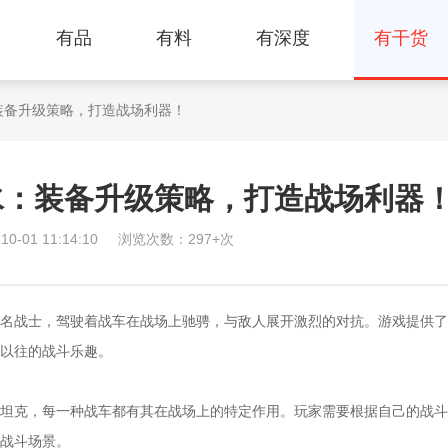
有品
有料
有深度
有干货
装备升级策略，打造战场利器！
水：装备升级策略，打造战场利器
-01 11:14:10
浏览次数：297+次
战士，驾驶着战车在战场上驰骋，与敌人展开激烈的对抗。游戏提供了
以往的战斗乐趣。
克，每一种战车都有其在战场上的特定作用。玩家需要根据自己的战斗
战斗场景。