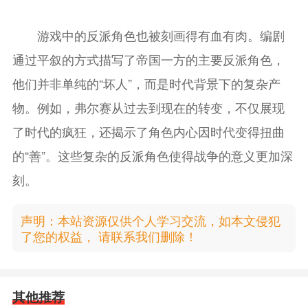
游戏中的反派角色也被刻画得有血有肉。编剧
通过平叙的方式描写了帝国一方的主要反派角色，
他们并非单纯的“坏人”，而是时代背景下的复杂产
物。例如，弗尔赛从过去到现在的转变，不仅展现
了时代的疯狂，还揭示了角色内心因时代变得扭曲
的“善”。这些复杂的反派角色使得战争的意义更加深
刻。
声明：本站资源仅供个人学习交流，如本文侵犯
了您的权益， 请联系我们删除！
其他推荐