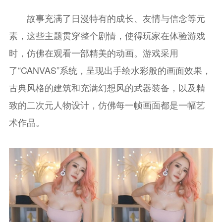
故事充满了日漫特有的成长、友情与信念等元
素，这些主题贯穿整个剧情，使得玩家在体验游戏
时，仿佛在观看一部精美的动画。游戏采用
了“CANVAS”系统，呈现出手绘水彩般的画面效果，
古典风格的建筑和充满幻想风的武器装备，以及精
致的二次元人物设计，仿佛每一帧画面都是一幅艺
术作品。