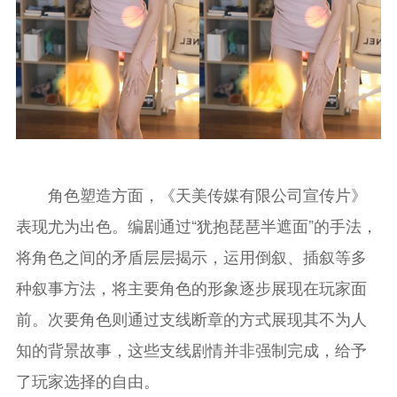
角色塑造方面，《天美传媒有限公司宣传片》
表现尤为出色。编剧通过“犹抱琵琶半遮面”的手法，
将角色之间的矛盾层层揭示，运用倒叙、插叙等多
种叙事方法，将主要角色的形象逐步展现在玩家面
前。次要角色则通过支线断章的方式展现其不为人
知的背景故事，这些支线剧情并非强制完成，给予
了玩家选择的自由。