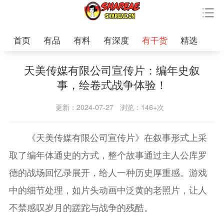
首页
有品
有料
有深度
有干货
精选
天美传媒有限公司宣传片：编年史叙
事，绘卷式战争体验！
更新：2024-07-27
浏览：146+次
《天美传媒有限公司宣传片》在叙事形式上采
取了编年体通史的方式，整个故事通过主人公库罗
德的战场回忆录展开，给人一种历史厚重感。游戏
中的细节处理，如片头动画中泛黄的老照片，让人
不禁感叹岁月的蹉跎与战争的残酷。