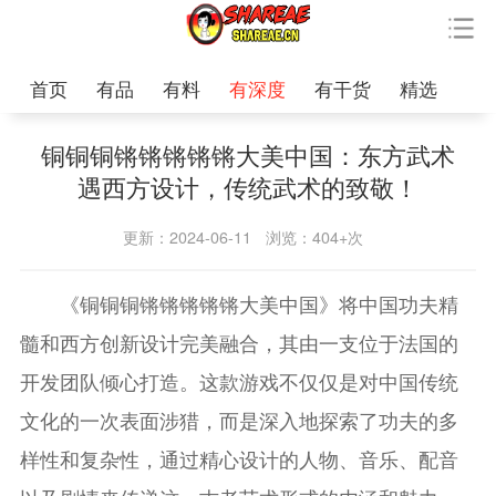
首页
有品
有料
有深度
有干货
精选
铜铜铜锵锵锵锵锵大美中国：东方武术
遇西方设计，传统武术的致敬！
更新：2024-06-11
浏览：404+次
《铜铜铜锵锵锵锵锵大美中国》将中国功夫精
髓和西方创新设计完美融合，其由一支位于法国的
开发团队倾心打造。这款游戏不仅仅是对中国传统
文化的一次表面涉猎，而是深入地探索了功夫的多
样性和复杂性，通过精心设计的人物、音乐、配音