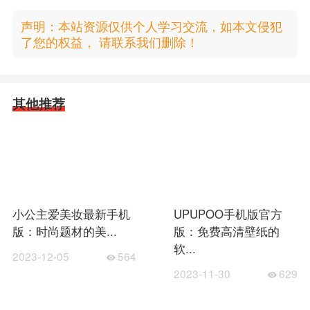
声明：本站资源仅供个人学习交流，如本文侵犯
了您的权益， 请联系我们删除！
其他推荐
小公主爱美妆最新手机
UPUPOO手机版官方
版：时尚题材的美...
版：免费高清壁纸的
软...
2023-12-05
564
2023-11-30
629