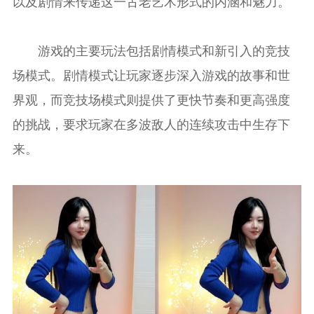
以及剧情来传递这一古老艺术形式的内涵和魅力。
游戏的主要玩法包括剧情模式和新引入的竞技
场模式。剧情模式让玩家逐步深入游戏的故事和世
界观，而竞技场模式则提供了更快节奏和更高强度
的挑战，要求玩家在多波敌人的连续攻击中生存下
来。