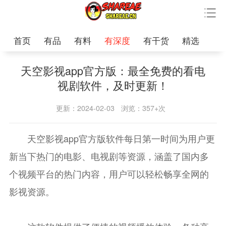
首页
有品
有料
有深度
有干货
精选
天空影视app官方版：最全免费的看电
视剧软件，及时更新！
更新：2024-02-03
浏览：357+次
天空影视app官方版软件每日第一时间为用户更
新当下热门的电影、电视剧等资源，涵盖了国内多
个视频平台的热门内容，用户可以轻松畅享全网的
影视资源。