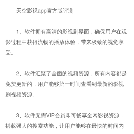
天空影视app官方版评测
1、软件拥有高清的影视剧界面，确保用户在观
影过程中获得流畅的播放体验，带来极致的视觉享
受。
2、软件汇聚了全面的视频资源，所有内容都是
免费更新的，用户能够第一时间查看到最新的影视
剧视频资源。
3、软件无需VIP会员即可畅享全网影视资源，
搭载强大的搜索功能，让用户能够在最快的时间内