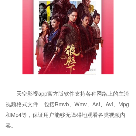
天空影视app官方版软件支持各种网络上的主流
视频格式文件，包括Rmvb、Wmv、Asf、Avi、Mpg
和Mp4等，保证用户能够无障碍地观看各类视频内
容。