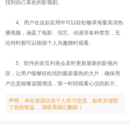
找到自己喜欢的影视剧。
4、用户在这款应用中可以轻松畅享海量高清热
播视频，涵盖了电影、综艺、动漫等各种类型，无
论何时都可以根据个人兴趣随时观看。
5、软件的首页列表会及时更新最新的影视内
容，让用户能够轻松找到最新最热的大片，确保用
户总是能够追随潮流，第一时间观看心仪的影片。
声明：本站资源仅供个人学习交流，如本文侵犯
了您的权益， 请联系我们删除！