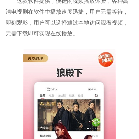
这款软件提供了便捷的视频播放体验，各种高
清电视剧在软件中播放速度迅捷，用户无需等待，
即刻观影，用户可以选择通过本地访问观看视频，
无需下载即可实现在线播放。