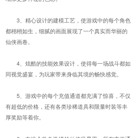
3、精心设计的建模工艺，使游戏中的每个角色
都栩栩如生，细腻的画面展现了一个真实而华丽的
仙侠画卷。
4、炫酷的技能效果设计，使得每一场战斗都如
同视觉盛宴，为玩家带来身临其境的畅快感觉。
5、游戏中的每个充值通道都充满了惊喜，不仅
有超低的价格，还有各类珍稀道具和限量时装等丰
厚奖励等着你。