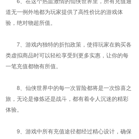
6、在这个热血激情的仙侠世界里，所有充值通
道无一例外地都为玩家提供了高性价比的游戏体
验，绝对物超所值。
7、游戏内独特的折扣政策，使得玩家在购买各
类虚拟商品时可以轻松享受到更多实惠，让你的每
一笔充值都物有所值。
8、仙侠世界中的每一次冒险都将是一次惊喜之
旅，无论是修炼还是战斗，都有着令人沉迷的精彩
体验。
9、游戏中所有充值途径都经过精心设计，确保