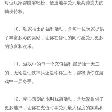
每位玩家都能够轻松、便捷地享受到最具诱惑力的
仙侠特权。
10、独家推出的福利活动，为每一位玩家提供
了丰富多彩的奖励，让你在修仙的同时感受到更多
的惊喜和欢乐。
11、游戏中的每一个充值福利都是独一无二
的，无论是仙侠神兵还是珍稀宝石，都将助你在游
戏中一展身手。
12、精心策划的限时优惠活动，为玩家提供了
更多选择，让你在充值时享受到最大程度的实惠和