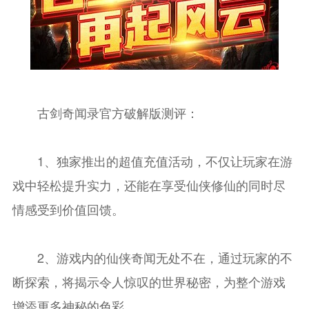
古剑奇闻录官方破解版测评：
1、独家推出的超值充值活动，不仅让玩家在游
戏中轻松提升实力，还能在享受仙侠修仙的同时尽
情感受到价值回馈。
2、游戏内的仙侠奇闻无处不在，通过玩家的不
断探索，将揭示令人惊叹的世界秘密，为整个游戏
增添更多神秘的色彩。