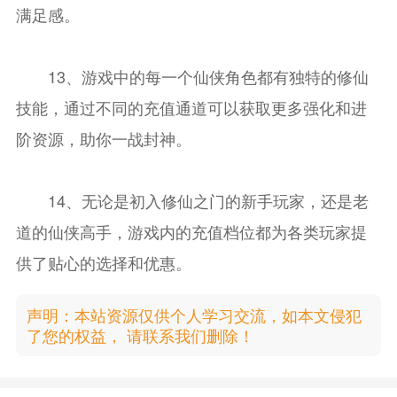
满足感。
13、游戏中的每一个仙侠角色都有独特的修仙
技能，通过不同的充值通道可以获取更多强化和进
阶资源，助你一战封神。
14、无论是初入修仙之门的新手玩家，还是老
道的仙侠高手，游戏内的充值档位都为各类玩家提
供了贴心的选择和优惠。
声明：本站资源仅供个人学习交流，如本文侵犯
了您的权益， 请联系我们删除！