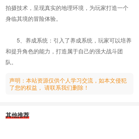
拍摄技术，呈现真实的地理环境，为玩家打造一个
身临其境的冒险体验。
5、养成系统：引入了养成系统，玩家可以培养
和提升角色的能力，打造属于自己的强大战斗团
队。
声明：本站资源仅供个人学习交流，如本文侵犯
了您的权益， 请联系我们删除！
其他推荐