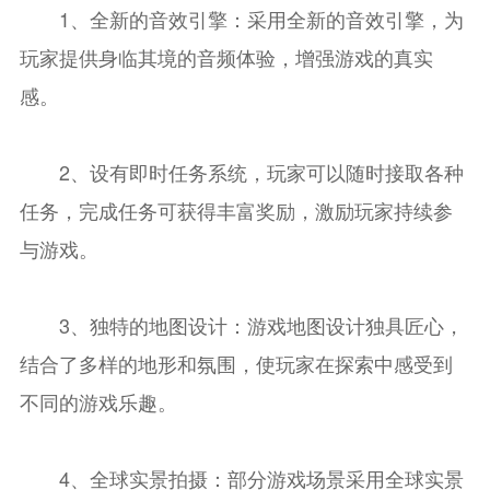
1、全新的音效引擎：采用全新的音效引擎，为
玩家提供身临其境的音频体验，增强游戏的真实
感。
2、设有即时任务系统，玩家可以随时接取各种
任务，完成任务可获得丰富奖励，激励玩家持续参
与游戏。
3、独特的地图设计：游戏地图设计独具匠心，
结合了多样的地形和氛围，使玩家在探索中感受到
不同的游戏乐趣。
4、全球实景拍摄：部分游戏场景采用全球实景