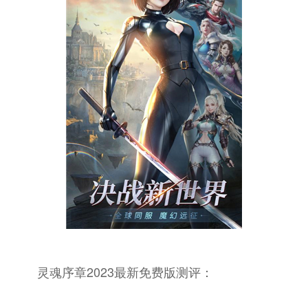
灵魂序章2023最新免费版测评：