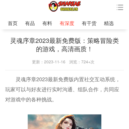
首页
有品
有料
有深度
有干货
精选
灵魂序章2023最新免费版：策略冒险类
的游戏，高清画质！
更新：2023-11-16
浏览：724+次
灵魂序章2023最新免费版内置社交互动系统，
玩家可以与好友进行实时沟通、组队合作，共同应
对游戏中的各种挑战。