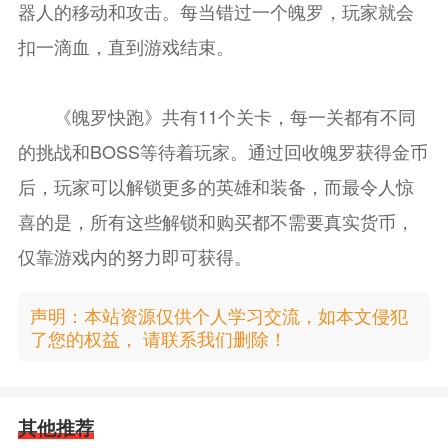
器人的移动和攻击。每当错过一个魄罗，玩家就会
扣一滴血，直到游戏结束。
《魄罗快跑》共有11个关卡，每一关都有不同
的挑战和BOSS等待着玩家。通过回收魄罗获得金币
后，玩家可以解锁更多的英雄和装备，而最令人惊
喜的是，所有这些解锁和购买都不需要真实货币，
仅靠游戏内的努力即可获得。
声明：本站资源仅供个人学习交流，如本文侵犯
了您的权益， 请联系我们删除！
其他推荐