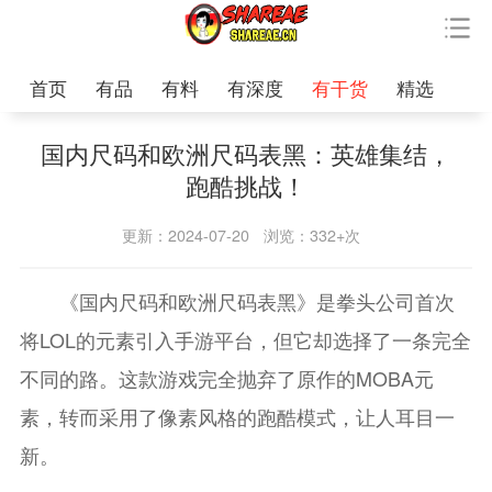
首页
有品
有料
有深度
有干货
精选
国内尺码和欧洲尺码表黑：英雄集结，
跑酷挑战！
更新：2024-07-20
浏览：332+次
《国内尺码和欧洲尺码表黑》是拳头公司首次
将LOL的元素引入手游平台，但它却选择了一条完全
不同的路。这款游戏完全抛弃了原作的MOBA元
素，转而采用了像素风格的跑酷模式，让人耳目一
新。