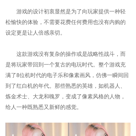
游戏的设计初衷显然是为了向玩家提供一种轻
松愉快的体验，不需要花费任何费用也没有内购的
设定更是让人倍感亲切。
这款游戏没有复杂的操作或是战略性战斗，而
是将玩家带回到一个复古的电玩时代。整个游戏充
满了8位机时代的电子乐和像素画风，仿佛一瞬间回
到了红白机的年代。那些熟悉的英雄，如机器人、
炼金术士、大龙和魄罗，变成了像素风格的人物，
给人一种既熟悉又新鲜的感觉。