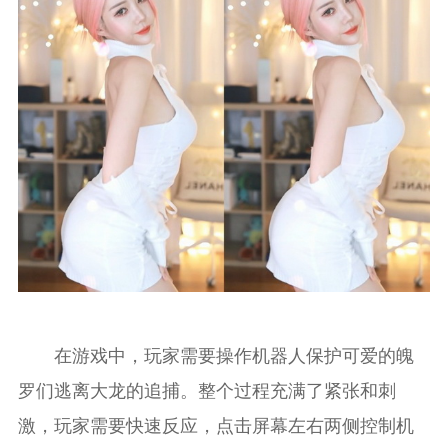
在游戏中，玩家需要操作机器人保护可爱的魄
罗们逃离大龙的追捕。整个过程充满了紧张和刺
激，玩家需要快速反应，点击屏幕左右两侧控制机