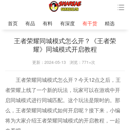
首页
有品
有料
有深度
有干货
精选
王者荣耀同城模式怎么开？《王者荣
耀》同城模式开启教程
更新：2024-05-13
浏览：771+次
王者荣耀同城模式怎么开？今天12点之后，王
者荣耀上线了一个新的玩法，玩家可以在游戏中开
启同城模式进行同城匹配。这个玩法是限时的。那
么，王者荣耀同城模式如何开启呢？接下来，小编
将为大家介绍王者荣耀同城模式的开启教程，一起