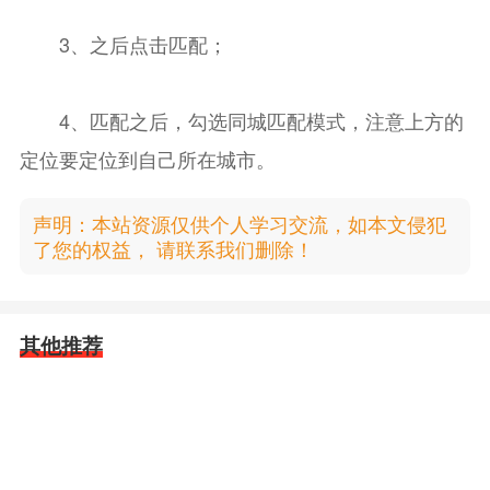
3、之后点击匹配；
4、匹配之后，勾选同城匹配模式，注意上方的
定位要定位到自己所在城市。
声明：本站资源仅供个人学习交流，如本文侵犯
了您的权益， 请联系我们删除！
其他推荐