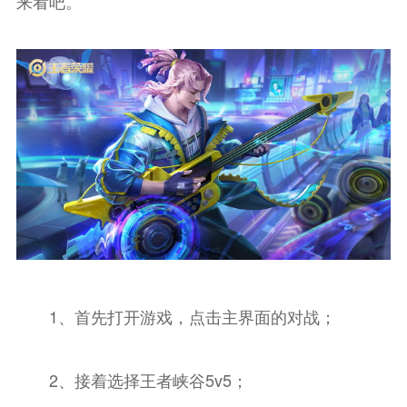
来看吧。
1、首先打开游戏，点击主界面的对战；
2、接着选择王者峡谷5v5；