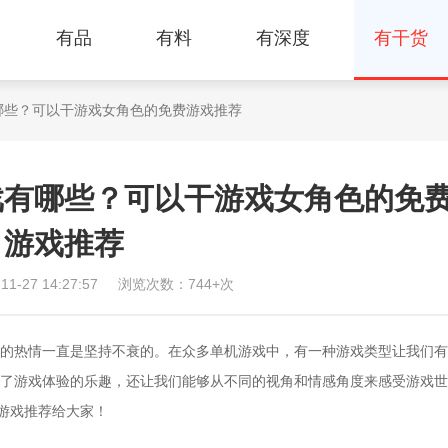
有品
有料
有深度
有干货
哪些？可以干游戏女角色的免费游戏推荐
戏有哪些？可以干游戏女角色的免
游戏推荐
-27 14:27:57
浏览次数：744+次
热情一直是坚持不衰的。在众多单机游戏中，有一种游戏类型让我们有
了游戏体验的乐趣，还让我们能够从不同的视角和情感角度来感受游戏世
费游戏推荐给大家！