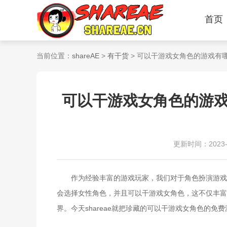
首页
当前位置：
shareAE
>
有干货
> 可以干游戏女角色的游戏有
可以干游戏女角色的游
更新时间：2023-11
作为经验丰富的游戏玩家，我们对于角色扮演游戏的
会选择女性角色，并且可以干游戏女角色，这不仅丰富
界。今天shareae就把珍藏的可以干游戏女角色的免