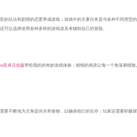
彩的玩法和剧情的恋爱养成游戏；游戏中的主要任务是与各种不同类型的
还可以选择使用各种多样的游戏道具来辅助自己的冒险。
ixes安卓汉化版
带给我的的奇妙游戏体验；精细的画质让每一个角落都细致
需要不断地为主角提供水和食物，以确保他们的生存；玩家还需要积极探