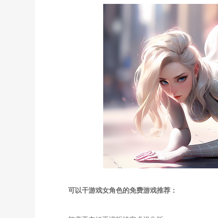
可以干游戏女角色的免费游戏推荐：