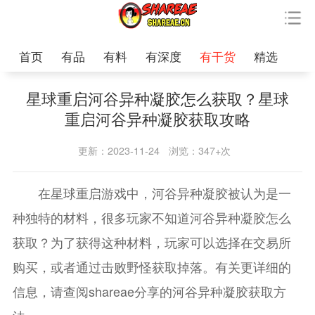
首页
有品
有料
有深度
有干货
精选
星球重启河谷异种凝胶怎么获取？星球
重启河谷异种凝胶获取攻略
更新：2023-11-24
浏览：347+次
在星球重启游戏中，河谷异种凝胶被认为是一
种独特的材料，很多玩家不知道河谷异种凝胶怎么
获取？为了获得这种材料，玩家可以选择在交易所
购买，或者通过击败野怪获取掉落。有关更详细的
信息，请查阅shareae分享的河谷异种凝胶获取方