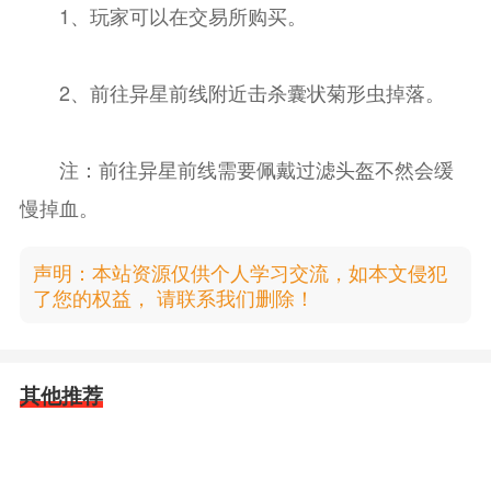
1、玩家可以在交易所购买。
2、前往异星前线附近击杀囊状菊形虫掉落。
注：前往异星前线需要佩戴过滤头盔不然会缓
慢掉血。
声明：本站资源仅供个人学习交流，如本文侵犯
了您的权益， 请联系我们删除！
其他推荐