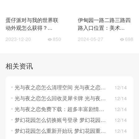
蛋仔派对与我的世界联
伊甸园一路二路三路四
动外观怎么获得？...
路入口位置：美术...
2023-12-20
850
2024-05-27
698
相关资讯
光与夜之恋怎么清理空间 光与夜之恋清理空间的方法
12/14
光与夜之恋怎么回收灵犀卡牌 光与夜之恋回收灵犀卡牌的方法
12/14
光与夜之恋免费下载：超多丰富剧情演绎，卡片精致！
12/14
梦幻花园怎么切换账号登录 梦幻花园切换账号登录的方法
12/14
梦幻花园怎么重新开始玩 梦幻花园重新开始玩的方法
12/14