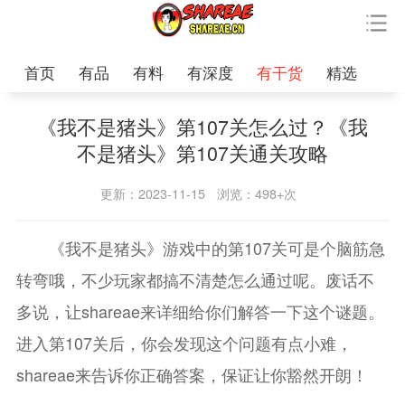
首页
有品
有料
有深度
有干货
精选
《我不是猪头》第107关怎么过？《我
不是猪头》第107关通关攻略
更新：2023-11-15
浏览：498+次
《我不是猪头》游戏中的第107关可是个脑筋急
转弯哦，不少玩家都搞不清楚怎么通过呢。废话不
多说，让shareae来详细给你们解答一下这个谜题。
进入第107关后，你会发现这个问题有点小难，
shareae来告诉你正确答案，保证让你豁然开朗！