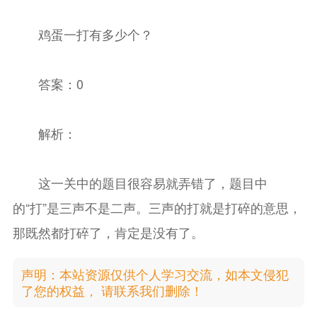
鸡蛋一打有多少个？
答案：0
解析：
这一关中的题目很容易就弄错了，题目中
的“打”是三声不是二声。三声的打就是打碎的意思，
那既然都打碎了，肯定是没有了。
声明：本站资源仅供个人学习交流，如本文侵犯
了您的权益， 请联系我们删除！